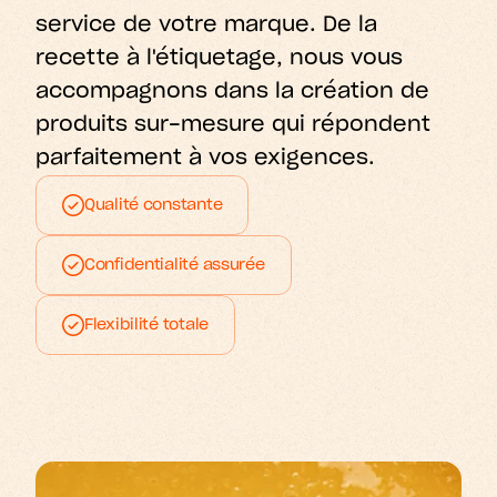
service de votre marque. De la 
recette à l'étiquetage, nous vous 
accompagnons dans la création de 
produits sur-mesure qui répondent 
parfaitement à vos exigences.
Qualité constante
Confidentialité assurée
Flexibilité totale