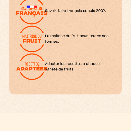
Savoir-faire français depuis 2002.
La maîtrise du fruit sous toutes ses 
formes.
Adapter les recettes à chaque 
variété de fruits.