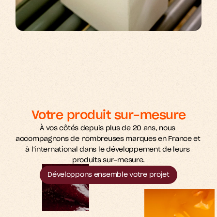
Votre produit sur-mesure
À vos côtés depuis plus de 20 ans, nous 
accompagnons de nombreuses marques en France et 
à l'international dans le développement de leurs 
produits sur-mesure.
Développons ensemble votre projet