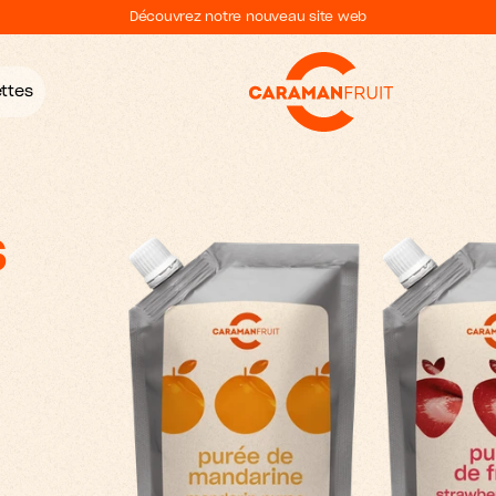
Découvrez notre nouveau site web
ttes
 