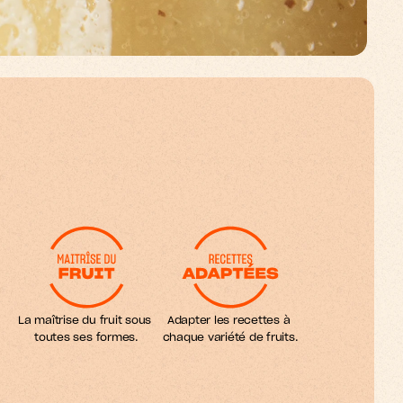
La maîtrise du fruit sous 
Adapter les recettes à 
toutes ses formes.
chaque variété de fruits.