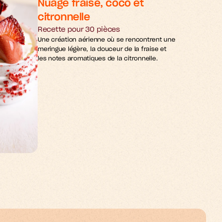
Nuage fraise, coco et 
citronnelle
Recette pour 30 pièces
Une création aérienne où se rencontrent une 
meringue légère, la douceur de la fraise et 
les notes aromatiques de la citronnelle.