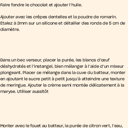
Faire fondre le chocolat et ajouter l’huile. 
Ajouter avec les crêpes dentelles et la poudre de romarin. 
Etalez à 3mm sur un silicone et détailler des ronds de 5 cm de 
diamètre.
Dans un bec verseur, placer la purée, les blancs d’œuf 
déshydratés et l’instangel, bien mélanger à l’aide d’un mixeur 
plongeant. Placer ce mélange dans la cuve du batteur, monter 
en ajoutant le sucre petit à petit jusqu’à atteindre une texture 
de meringue. Ajouter la crème semi montée délicatement à la 
maryse. Utiliser aussitôt
Monter avec le fouet au batteur, la purée de citron vert, l’eau, 