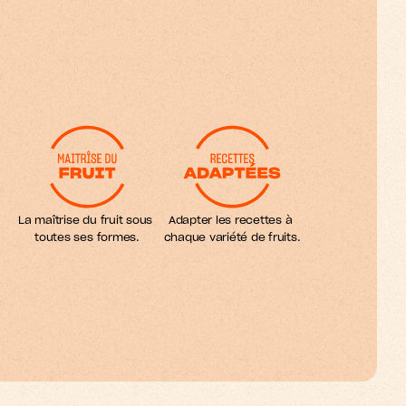
La maîtrise du fruit sous 
Adapter les recettes à 
toutes ses formes.
chaque variété de fruits.