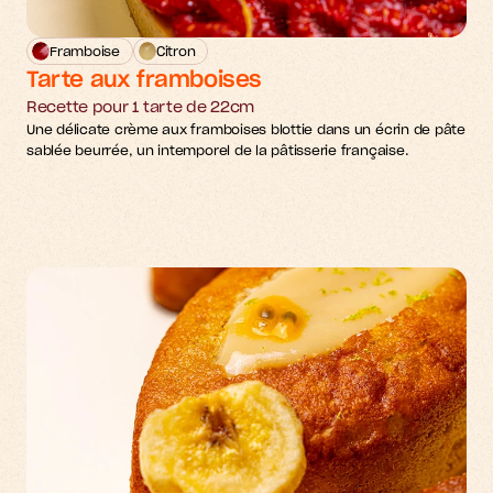
Framboise
Citron
Tarte aux framboises
Recette pour 1 tarte de 22cm
Une délicate crème aux framboises blottie dans un écrin de pâte 
sablée beurrée, un intemporel de la pâtisserie française.