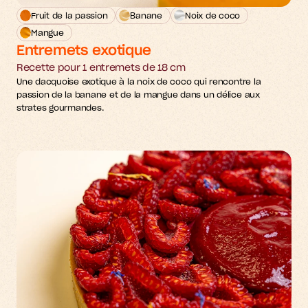
Fruit de la passion
Banane
Noix de coco
Mangue
Entremets exotique
Recette pour 1 entremets de 18 cm
Une dacquoise exotique à la noix de coco qui rencontre la 
passion de la banane et de la mangue dans un délice aux 
strates gourmandes.