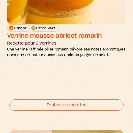
Abricot
Citron vert
Verrine mousse abricot romarin
Recette pour 6 verrines
Une verrine raffinée où le romarin dévoile ses notes aromatiques 
dans une délicate mousse aux abricots gorgés de soleil.
Toutes les recettes