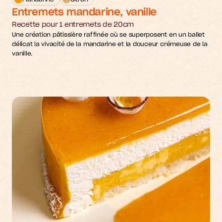
Entremets mandarine, vanille
Recette pour 1 entremets de 20cm
Une création pâtissière raffinée où se superposent en un ballet 
délicat la vivacité de la mandarine et la douceur crémeuse de la 
vanille.